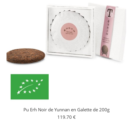
Pu Erh Noir de Yunnan en Galette de 200g
119.70
€