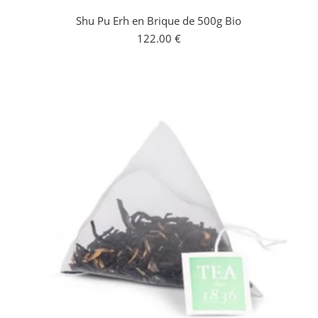
Shu Pu Erh en Brique de 500g Bio
122.00
€