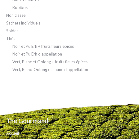
Rooibos
Non classé
Sachets individuels
Soldes
Thés
Noir et Pu Erh + fruits fleurs épices
Noir et Pu Erh d'appellation
Vert, Blanc et Oolong + fruits fleurs épices
Vert, Blanc, Oolong et Jaune d'appellation
Thé Gourmand
Accueil