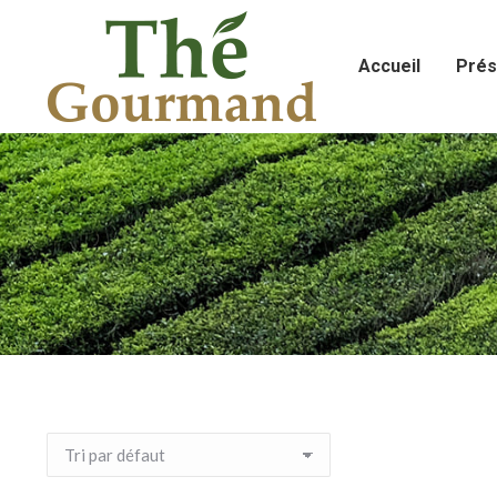
Accueil
Prés