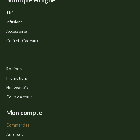
Boutique en ligne
Thé
Infusions
Accessoires
Coffrets Cadeaux
Rooibos
Promotions
Nouveautés
Coup de cœur
Mon compte
Commandes
Adresses