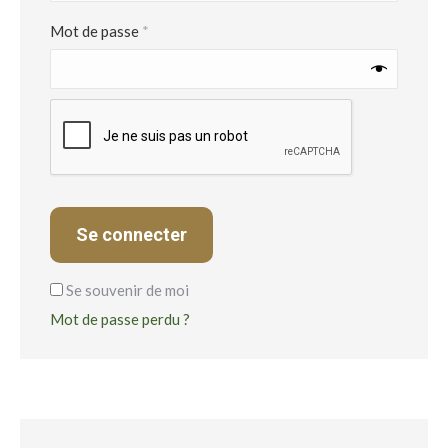
Obligatoire
Mot de passe
*
Se connecter
Se souvenir de moi
Mot de passe perdu ?