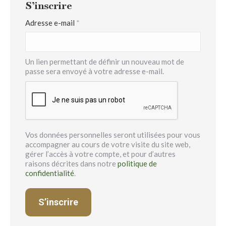
S’inscrire
Obligatoire
Adresse e-mail
*
Un lien permettant de définir un nouveau mot de
passe sera envoyé à votre adresse e-mail.
Vos données personnelles seront utilisées pour vous
accompagner au cours de votre visite du site web,
gérer l’accès à votre compte, et pour d’autres
raisons décrites dans notre
politique de
confidentialité
.
S’inscrire