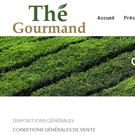
Accueil
Prés
DISPOSITIONS GÉNÉRALES
CONDITIONS GÉNÉRALES DE VENTE