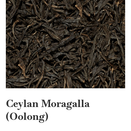
Ceylan Moragalla
(Oolong)