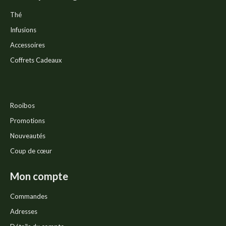
Thé
Infusions
Accessoires
Coffrets Cadeaux
Rooibos
Promotions
Nouveautés
Coup de cœur
Mon compte
Commandes
Adresses