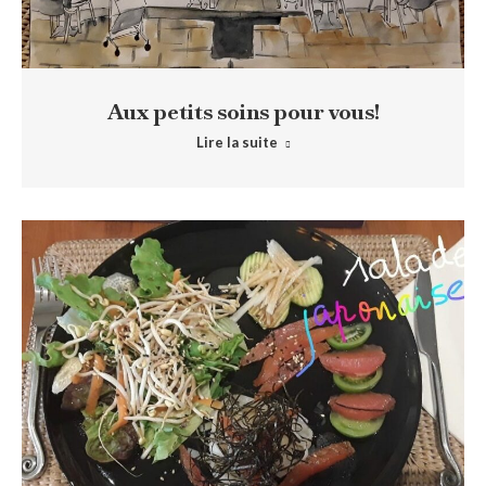
Aux petits soins pour vous!
Lire la suite