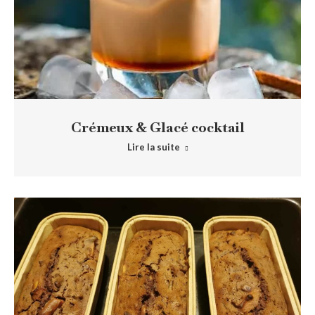
Crémeux & Glacé cocktail
Lire la suite