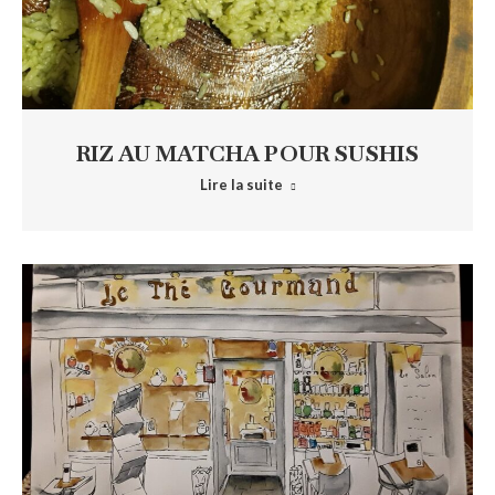
RIZ AU MATCHA POUR SUSHIS
Lire la suite