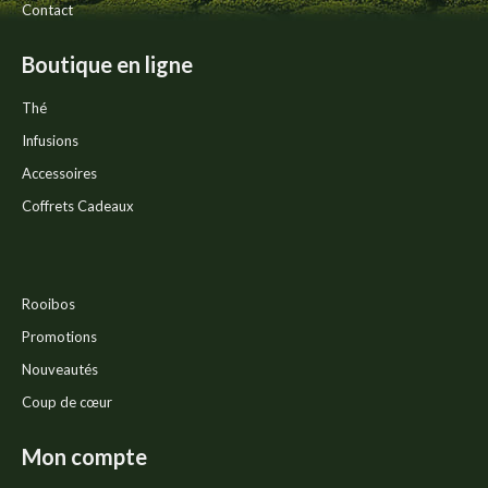
Contact
Boutique en ligne
Thé
Infusions
Accessoires
Coffrets Cadeaux
Rooibos
Promotions
Nouveautés
Coup de cœur
Mon compte