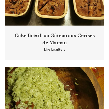
Cake Brésil! ou Gâteau aux Cerises
de Maman
Lire la suite