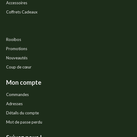
Accessoires
Coffrets Cadeaux
Rooibos
Promotions
Nouveautés
Coup de cœur
Mon compte
Commandes
Adresses
Détails du compte
Mot de passe perdu