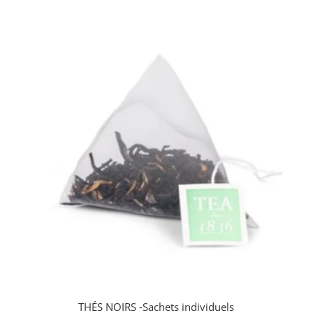
THÉS NOIRS -Sachets individuels