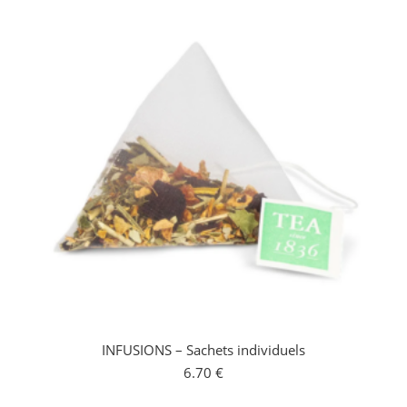
INFUSIONS – Sachets individuels
6.70
€