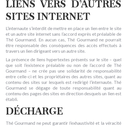
LIENS VERS D’AUTRES
SITES INTERNET
L’internaute s’interdit de mettre en place un lien entre le site
et un autre site internet sans l’accord exprès et préalable de
Thé Gourmand. En aucun cas, Thé Gourmand ne pourrait
être responsable des conséquences des accès effectués à
travers un lien dirigeant vers un autre site.
La présence de liens hypertextes présents sur le site – quel
que soit l’existence préalable ou non de l’accord de Thé
Gourmand – ne crée pas une solidarité de responsabilité
entre celle-ci et les propriétaires des autres sites, quant au
contenu des sites sur lesquels est redirigé l’internaute. Thé
Gourmand se dégage de toute responsabilité quant au
contenu des pages des sites en direction desquels un lien est
établi.
DÉCHARGE
Thé Gourmand ne peut garantir l’exhaustivité et la véracité