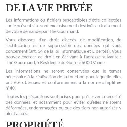
DE LA VIE PRIVÉE
Les informations ou fichiers susceptibles d’être collectées
sur le présent site sont exclusivement destinés au traitement
de votre demande par Thé Gourmand.
Vous disposez d’un droit d’accès, de modification, de
rectification et de suppression des données qui vous
concernent (art. 34 de la loi Informatique et Libertés). Vous
pouvez exercer ce droit en écrivant à l’adresse suivante :
Thé Gourmand, 5 Résidence du Golfe, 56000 Vannes
Les informations ne seront conservées que le temps
nécessaire à la réalisation de la fonction pour laquelle elles
ont été obtenues et conformément à la norme simplifiée
n°48.
Toutes les précautions sont prises pour préserver la sécurité
des données, et notamment pour éviter qu’elles ne soient
déformées, endommagées ou que des tiers non autorisés y
aient accès.
PROPRIÉTÉ