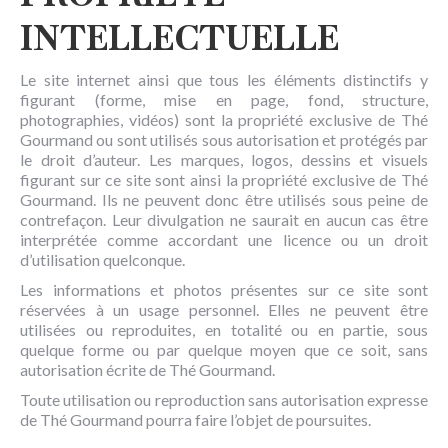
INTELLECTUELLE
Le site internet ainsi que tous les éléments distinctifs y
figurant (forme, mise en page, fond, structure,
photographies, vidéos) sont la propriété exclusive de Thé
Gourmand ou sont utilisés sous autorisation et protégés par
le droit d’auteur. Les marques, logos, dessins et visuels
figurant sur ce site sont ainsi la propriété exclusive de Thé
Gourmand. Ils ne peuvent donc être utilisés sous peine de
contrefaçon. Leur divulgation ne saurait en aucun cas être
interprétée comme accordant une licence ou un droit
d’utilisation quelconque.
Les informations et photos présentes sur ce site sont
réservées à un usage personnel. Elles ne peuvent être
utilisées ou reproduites, en totalité ou en partie, sous
quelque forme ou par quelque moyen que ce soit, sans
autorisation écrite de Thé Gourmand.
Toute utilisation ou reproduction sans autorisation expresse
de Thé Gourmand pourra faire l’objet de poursuites.