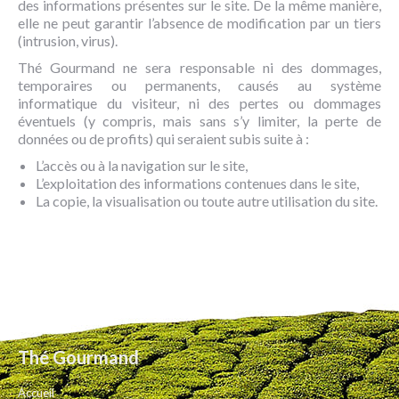
des informations présentes sur le site. De la même manière,
elle ne peut garantir l’absence de modification par un tiers
(intrusion, virus).
Thé Gourmand ne sera responsable ni des dommages,
temporaires ou permanents, causés au système
informatique du visiteur, ni des pertes ou dommages
éventuels (y compris, mais sans s’y limiter, la perte de
données ou de profits) qui seraient subis suite à :
L’accès ou à la navigation sur le site,
L’exploitation des informations contenues dans le site,
La copie, la visualisation ou toute autre utilisation du site.
Thé Gourmand
Accueil