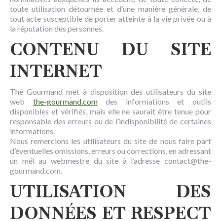
toute utilisation détournée et d’une manière générale, de
tout acte susceptible de porter atteinte à la vie privée ou à
la réputation des personnes.
CONTENU DU SITE
INTERNET
Thé Gourmand met à disposition des utilisateurs du site
web
the-gourmand.com
des informations et outils
disponibles et vérifiés, mais elle ne saurait être tenue pour
responsable des erreurs ou de l’indisponibilité de certaines
informations.
Nous remercions les utilisateurs du site de nous faire part
d’éventuelles omissions, erreurs ou corrections, en adressant
un mél au webmestre du site à l’adresse contact@the-
gourmand.com.
UTILISATION DES
DONNÉES ET RESPECT