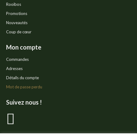
Rooibos
Promotions
Nouveautés
Coup de cœur
Mon compte
Commandes
Adresses
Détails du compte
Mot de passe perdu
Suivez nous !
La
page