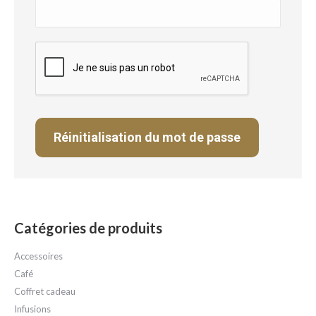
Réinitialisation du mot de passe
Catégories de produits
Accessoires
Café
Coffret cadeau
Infusions