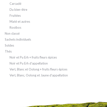
Carcadé
Du bien-être
Fruitées
Maté et autres
Rooibos
Non classé
Sachets individuels
Soldes
Thés
Noir et Pu Erh + fruits fleurs épices
Noir et Pu Erh d'appellation
Vert, Blanc et Oolong + fruits fleurs épices
Vert, Blanc, Oolong et Jaune d'appellation