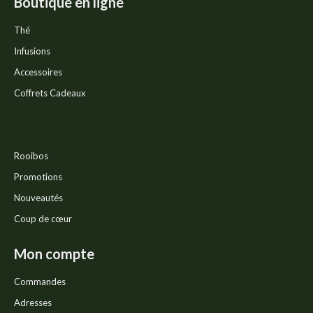
Boutique en ligne
Thé
Infusions
Accessoires
Coffrets Cadeaux
Rooibos
Promotions
Nouveautés
Coup de cœur
Mon compte
Commandes
Adresses