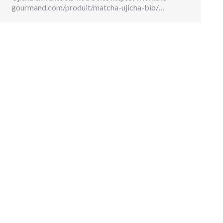
gourmand.com/produit/matcha-ujicha-bio/…