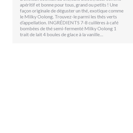
apéritif et bonne pour tous, grand ou petits ! Une
façon originale de déguster un thé, exotique comme
le Milky Oolong. Trouvez-le parmi les thés verts
d’appellation. INGRÉDIENTS 7-8 cuillères à café
bombées de thé semi-fermenté Milky Oolong 1
trait de lait 4 boules de glace à la vanille…