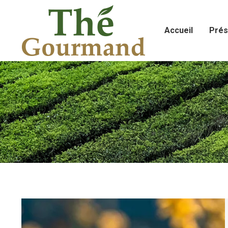
Accueil
Prés