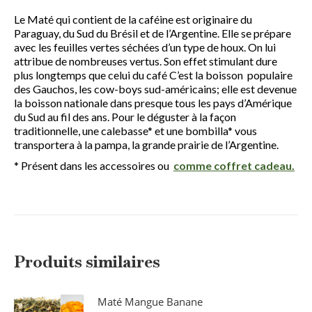
Le Maté qui contient de la caféine est originaire du
Paraguay, du Sud du Brésil et de l’Argentine. Elle se prépare
avec les feuilles vertes séchées d’un type de houx. On lui
attribue de nombreuses vertus. Son effet stimulant dure
plus longtemps que celui du café C’est la boisson populaire
des Gauchos, les cow-boys sud-américains; elle est devenue
la boisson nationale dans presque tous les pays d’Amérique
du Sud au fil des ans. Pour le déguster à la façon
traditionnelle, une calebasse* et une bombilla* vous
transportera à la pampa, la grande prairie de l’Argentine.
* Présent dans les accessoires ou
comme coffret cadeau.
Produits similaires
Maté Mangue Banane