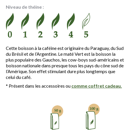
prix :
Niveau de théine :
3.20 €
à
10.65 €
Cette boisson à la caféine est originaire du Paraguay, du Sud
du Brésil et de l’Argentine. Le maté Vert est la boisson la
plus populaire des Gauchos, les cow-boys sud-américains et
boisson nationale dans presque tous les pays du cône sud de
l’Amérique. Son effet stimulant dure plus longtemps que
celui du café.
* Présent dans les accessoires ou
comme coffret cadeau.