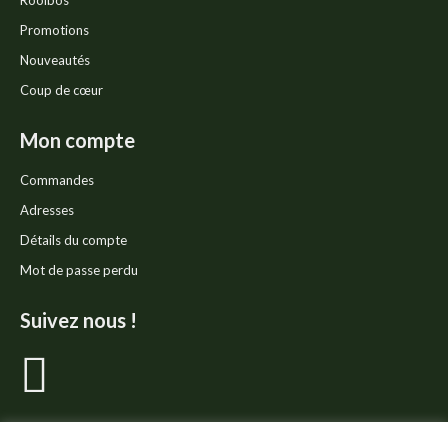
Rooibos
Promotions
Nouveautés
Coup de cœur
Mon compte
Commandes
Adresses
Détails du compte
Mot de passe perdu
Suivez nous !
La
page