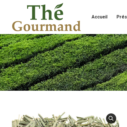
Accueil
Prés