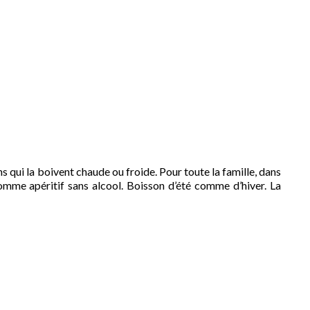
s qui la boivent chaude ou froide. Pour toute la famille, dans
omme apéritif sans alcool. Boisson d’été comme d’hiver. La