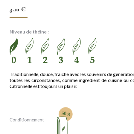
3.10
€
Niveau de théine :
Traditionnelle, douce, fraîche avec les souvenirs de génération
toutes les circonstances, comme ingrédient de cuisine ou c
Citronnelle est toujours un plaisir.
Conditionnement