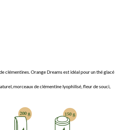
 de clémentines. Orange Dreams est idéal pour un thé glacé
urel, morceaux de clémentine lyophilisé, fleur de souci,