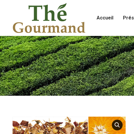
Accueil
Prés