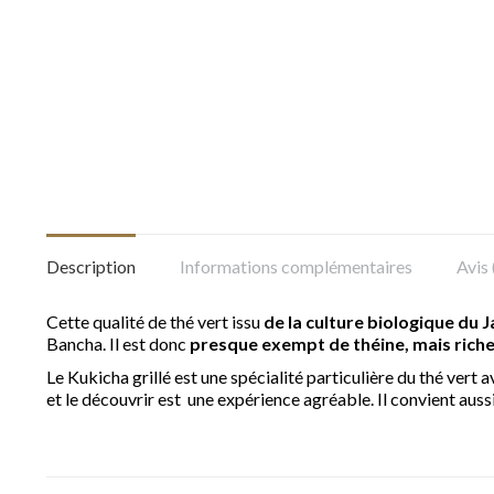
Description
Informations complémentaires
Avis 
Cette qualité de thé vert issu
de la culture biologique du 
Bancha. Il est donc
presque exempt de théine, mais riche
Le Kukicha grillé est une spécialité particulière du thé vert
et le découvrir est une expérience agréable. Il convient aussi