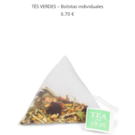
TÉS VERDES – Bolsitas individuales
6.70
€