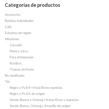
Categorías de productos
Accesorios
Bolsitas individuales
Café
Estuches de regalo
Infusiones
Carcadé
Mate y otros
Para el bienestar
Rooibos
Tisanas de frutas
No clasificado
Tés
Negro y Pu Erh + fruta flores especias
Negro y Pu Erh de origen
Verde, Blanco y Oolong + frutas flores y especias
Verde, Blanco, Oolong y Amarillo de origen