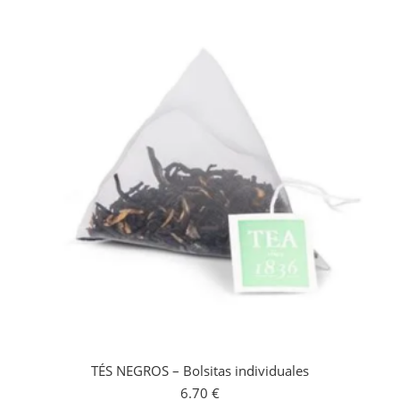
TÉS NEGROS – Bolsitas individuales
6.70
€