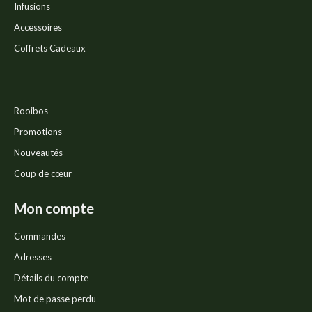
Infusions
Accessoires
Coffrets Cadeaux
Rooibos
Promotions
Nouveautés
Coup de cœur
Mon compte
Commandes
Adresses
Détails du compte
Mot de passe perdu