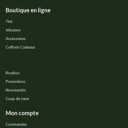
Boutique en ligne
Thé
Infusions
Accessoires
Coffrets Cadeaux
Rooibos
Promotions
Nouveautés
Coup de cœur
Mon compte
Commandes