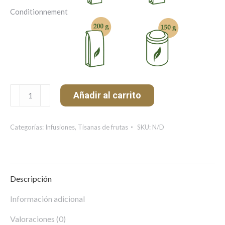
Conditionnement
Orange
Añadir al carrito
Dreams
cantidad
Categorías:
Infusiones
,
Tisanas de frutas
SKU:
N/D
Descripción
Información adicional
Valoraciones (0)