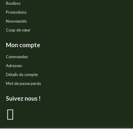
Rooibos
Promotions
Nouveautés
Coup de cœur
Mon compte
Commandes
Adresses
Détails du compte
Mot de passe perdu
Suivez nous !
La
page