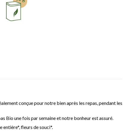
éalement conçue pour notre bien après les repas, pendant les
pas Bio une fois par semaine et notre bonheur est assuré.
 entière*, fleurs de souci*.