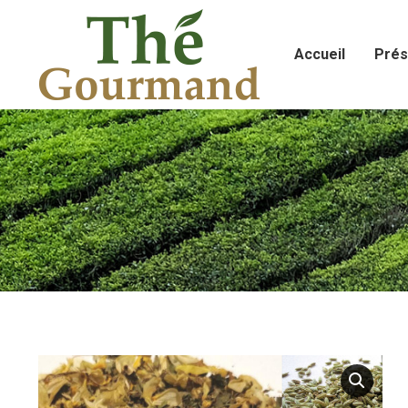
Accueil
Prés