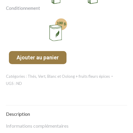
Conditionnement
Ajouter au panier
Catégories :
Thés
,
Vert, Blanc et Oolong + fruits fleurs épices
UGS :
ND
Description
Informations complémentaires