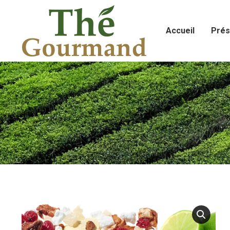
Accueil
Prés