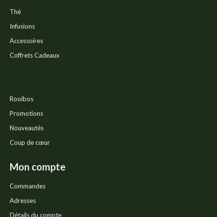
Thé
Infusions
Accessoires
Coffrets Cadeaux
Rooibos
Promotions
Nouveautés
Coup de cœur
Mon compte
Commandes
Adresses
Détails du compte