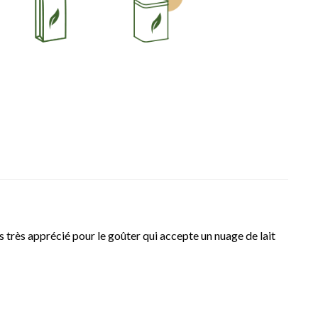
s très apprécié pour le goûter qui accepte un nuage de lait