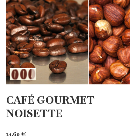
CAFÉ GOURMET
NOISETTE
14.60
€