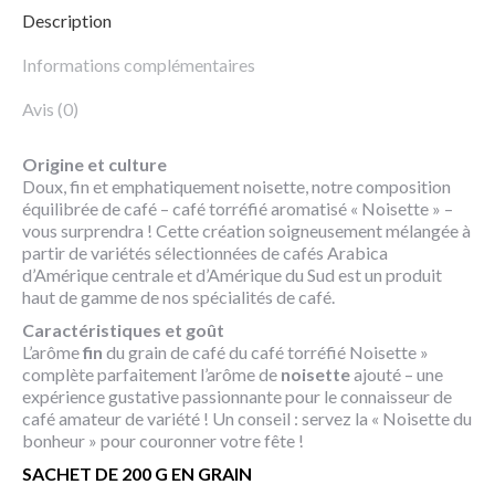
Description
Informations complémentaires
Avis (0)
Origine et culture
Doux, fin et emphatiquement noisette, notre composition
équilibrée de café – café torréfié aromatisé « Noisette » –
vous surprendra ! Cette création soigneusement mélangée à
partir de variétés sélectionnées de cafés Arabica
d’Amérique centrale et d’Amérique du Sud est un produit
haut de gamme de nos spécialités de café.
Caractéristiques et goût
L’arôme
fin
du grain de café du café torréfié Noisette »
complète parfaitement l’arôme de
noisette
ajouté – une
expérience gustative passionnante pour le connaisseur de
café amateur de variété ! Un conseil : servez la « Noisette du
bonheur » pour couronner votre fête !
SACHET DE 200 G EN GRAIN