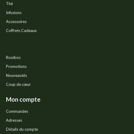
Thé
Infusions
Accessoires
Coffrets Cadeaux
Rooibos
Promotions
Nouveautés
Coup de cœur
Mon compte
Commandes
Adresses
Détails du compte