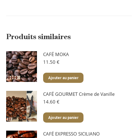
Produits similaires
CAFÉ MOKA
11.50
€
Ajouter au panier
CAFÉ GOURMET Crème de Vanille
14.60
€
Ajouter au panier
CAFÉ EXPRESSO SICILIANO