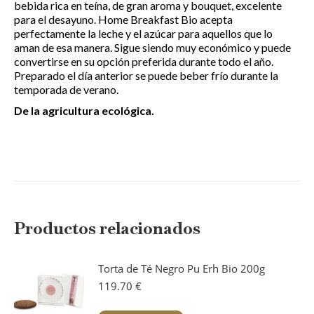
bebida rica en teína, de gran aroma y bouquet, excelente
para el desayuno. Home Breakfast Bio acepta
perfectamente la leche y el azúcar para aquellos que lo
aman de esa manera. Sigue siendo muy económico y puede
convertirse en su opción preferida durante todo el año.
Preparado el día anterior se puede beber frío durante la
temporada de verano.
De la agricultura ecológica.
Productos relacionados
Torta de Té Negro Pu Erh Bio 200g
119.70
€