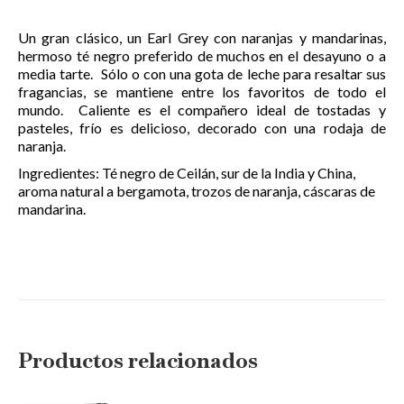
Un gran clásico, un Earl Grey con naranjas y mandarinas,
hermoso té negro preferido de muchos en el desayuno o a
media tarte. Sólo o con una gota de leche para resaltar sus
fragancias, se mantiene entre los favoritos de todo el
mundo. Caliente es el compañero ideal de tostadas y
pasteles, frío es delicioso, decorado con una rodaja de
naranja.
Ingredientes: Té negro de Ceilán, sur de la India y China,
aroma natural a bergamota, trozos de naranja, cáscaras de
mandarina.
Productos relacionados