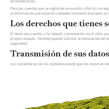
de moderación.
Para las cuentas que se registran en nuestro sitio (si corr
su información personal en cualquier momento (excepto su id
Los derechos que tienes s
Si tiene una cuenta o ha dejado comentarios en el sitio, p
proporcionado. También puede solicitar la eliminación de lo
seguridad.
Transmisión de sus datos
Los comentarios de los visitantes puede que los revise un s