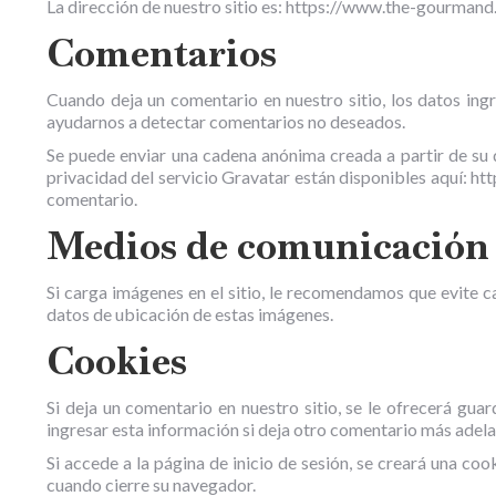
La dirección de nuestro sitio es: https://www.the-gourmand
Comentarios
Cuando deja un comentario en nuestro sitio, los datos ingr
ayudarnos a detectar comentarios no deseados.
Se puede enviar una cadena anónima creada a partir de su di
privacidad del servicio Gravatar están disponibles aquí: htt
comentario.
Medios de comunicación
Si carga imágenes en el sitio, le recomendamos que evite c
datos de ubicación de estas imágenes.
Cookies
Si deja un comentario en nuestro sitio, se le ofrecerá gua
ingresar esta información si deja otro comentario más adela
Si accede a la página de inicio de sesión, se creará una c
cuando cierre su navegador.