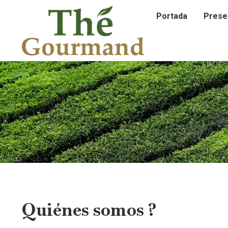
Portada
Prese
Quiénes somos ?