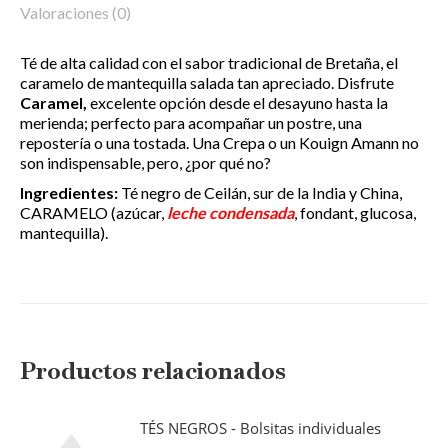
Valoraciones (0)
Té de alta calidad con el sabor tradicional de Bretaña, el
caramelo de mantequilla salada tan apreciado. Disfrute
Caramel,
excelente opción desde el desayuno hasta la
merienda; perfecto para acompañar un postre, una
repostería o una tostada. Una Crepa o un Kouign Amann no
son indispensable, pero, ¿por qué no?
Ingredientes:
Té negro de Ceilán, sur de la India y China,
CARAMELO (azúcar,
leche condensada
, fondant, glucosa,
mantequilla).
Productos relacionados
TÉS NEGROS - Bolsitas individuales