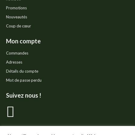
Promotions
Nouveautés
Coup de cœur
Mon compte
Commandes
Adresses
Détails du compte
Mot de passe perdu
Suivez nous !
La
page