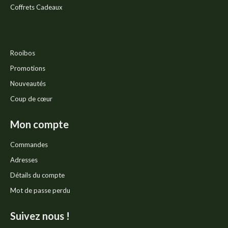
Coffrets Cadeaux
Rooibos
Promotions
Nouveautés
Coup de cœur
Mon compte
Commandes
Adresses
Détails du compte
Mot de passe perdu
Suivez nous !