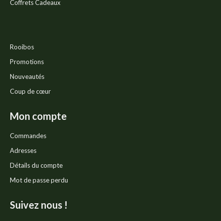
Coffrets Cadeaux
Rooibos
Promotions
Nouveautés
Coup de cœur
Mon compte
Commandes
Adresses
Détails du compte
Mot de passe perdu
Suivez nous !