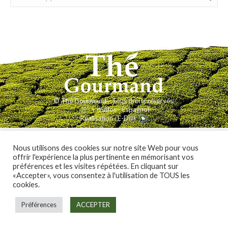
© Thé Gourmand - Tous droits réservés.
+ d'infos - Espagnol
Réalisation :
E-Dilik
Nous utilisons des cookies sur notre site Web pour vous
offrir l'expérience la plus pertinente en mémorisant vos
préférences et les visites répétées. En cliquant sur
«Accepter», vous consentez à l'utilisation de TOUS les
cookies.
Préférences
ACCEPTER